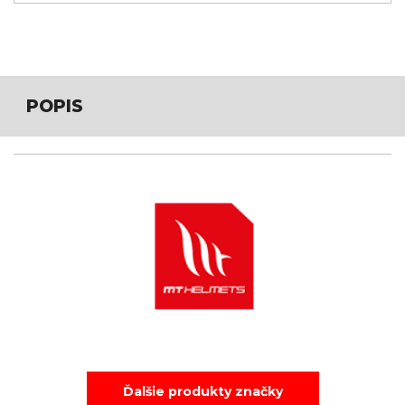
POPIS
Ďalšie produkty značky