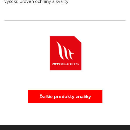
vysokú úroveň ochrany a kvality.
Ďalšie produkty značky