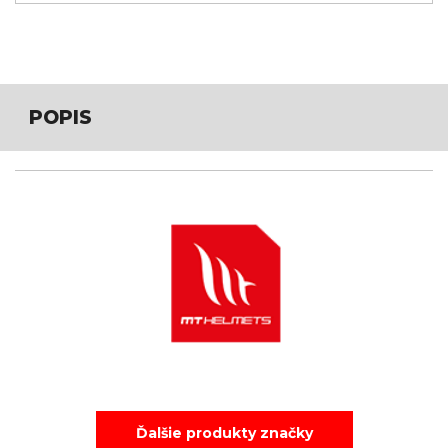
POPIS
Ďalšie produkty značky