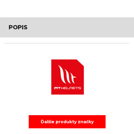
POPIS
Ďalšie produkty značky