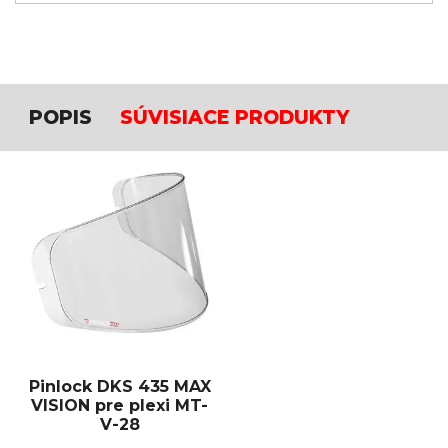
POPIS
SÚVISIACE PRODUKTY
Pinlock DKS 435 MAX
VISION pre plexi MT-
V-28