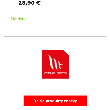
28,90 €
Skladom
Ďalšie produkty značky