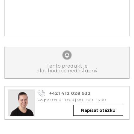
Tento produkt je
dlouhodobě nedostupný
+421 412 028 932
Po-pia 09:00 - 19:00
|
So 09:00 - 16:00
Napísať otázku