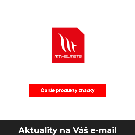
Ďalšie produkty značky
Aktuality na Váš e-mail